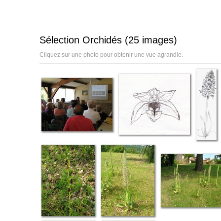
Sélection Orchidés (25 images)
Cliquez sur une photo pour obtenir une vue agrandie.