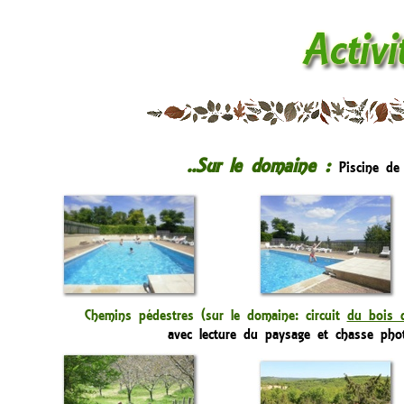
..Sur le domaine :
Piscine de
Chemins pédestres (sur le domaine: circuit
du bois 
avec lecture du paysage et chasse phot