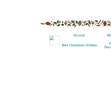
Accueil
Ma
V
Mes Chambres d'hôtes
Déc