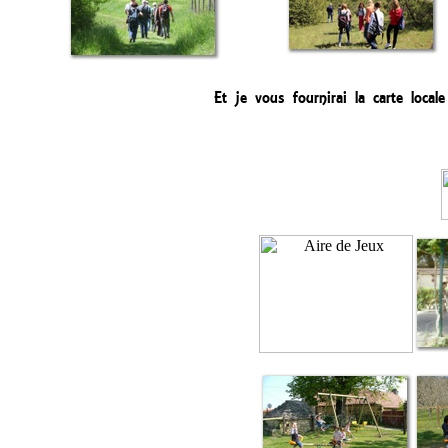
Et je vous fournirai la carte l