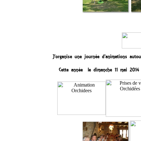
J’organise une journée d'animations auto
Cette année le dimanche 11 mai 2014